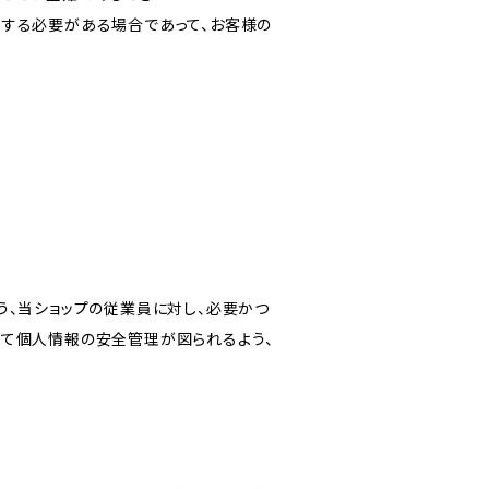
力する必要がある場合であって、お客様の
う、当ショップの従業員に対し、必要かつ
いて個人情報の安全管理が図られるよう、