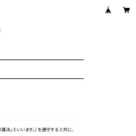
護法」といいます。）を遵守すると共に、