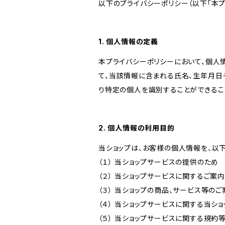
以下のプライバシーポリシー（以下「本プ
1. 個人情報の定義
本プライバシーポリシーにおいて、個人
て、当該情報に含まれる氏名、生年月日
り特定の個人を識別することができるこ
2. 個人情報の利用目的
当ショップは、お客様の個人情報を、以
（１） 当ショップサービスの提供のため
（２） 当ショップサービスに関するご案
（３） 当ショップの商品、サービス等の
（４） 当ショップサービスに関する当シ
（５） 当ショップサービスに関する規