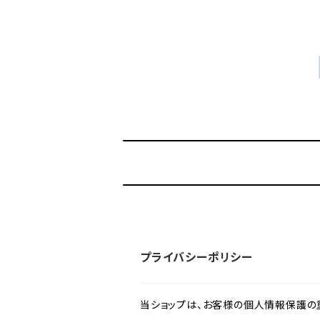
プライバシーポリシー
当ショップは、お客様の個人情報保護の