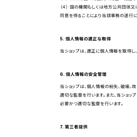
（４） 国の機関もしくは地方公共団体
同意を得ることにより当該事務の遂行
5. 個人情報の適正な取得
当ショップは、適正に個人情報を取得し
6. 個人情報の安全管理
当ショップは、個人情報の紛失、破壊、
適切な監督を行います。また、当ショッ
必要かつ適切な監督を行います。
7. 第三者提供