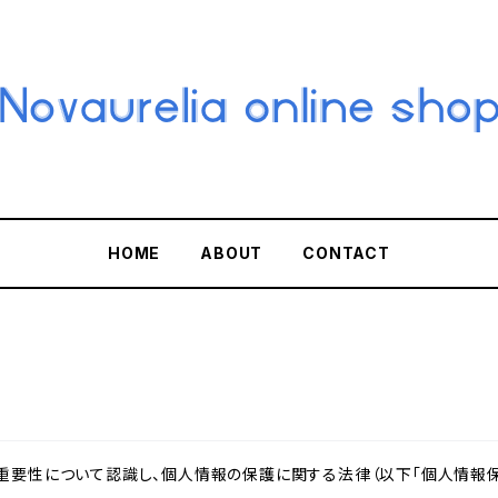
HOME
ABOUT
CONTACT
重要性について認識し、個人情報の保護に関する法律（以下「個人情報保