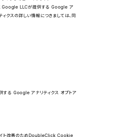
le LLCが提供する Google ア
リティクスの詳しい情報につきましては、同
する Google アナリティクス オプトア
善のためDoubleClick Cookie