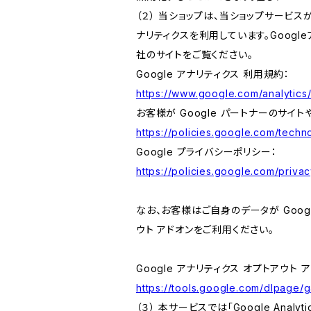
（２） 当ショップは、当ショップサービス
ナリティクスを利用しています。Goog
社のサイトをご覧ください。
Google アナリティクス 利用規約：
https://www.google.com/analytics/
お客様が Google パートナーのサイト
https://policies.google.com/techno
Google プライバシーポリシー：
https://policies.google.com/privac
なお、お客様はご自身のデータが Googl
ウト アドオンをご利用ください。
Google アナリティクス オプトアウト 
https://tools.google.com/dlpage/
（３） 本サービスでは「Google Ana