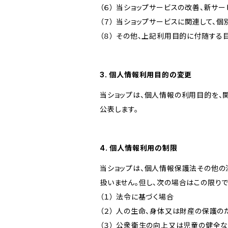
（６） 当ショップサービスの改善、新サ
（７） 当ショップサービスに関連して
（８） その他、上記利用目的に付随する
3. 個人情報利用目的の変更
当ショップは、個人情報の利用目的を、
公表します。
4. 個人情報利用の制限
当ショップは、個人情報保護法その他の
扱いません。但し、次の場合はこの限りで
（１） 法令に基づく場合
（２） 人の生命、身体又は財産の保護
（３） 公衆衛生の向上又は児童の健全