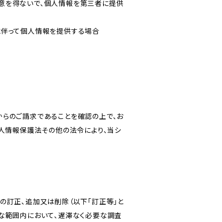
意を得ないで、個人情報を第三者に提供
に伴って個人情報を提供する場合
からのご請求であることを確認の上で、お
個人情報保護法その他の法令により、当シ
の訂正、追加又は削除（以下「訂正等」と
な範囲内において、遅滞なく必要な調査