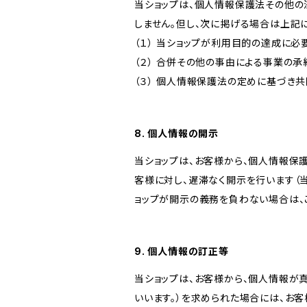
当ショップは、個人情報保護法その他の
しません。但し、次に掲げる場合は上記
（１） 当ショップが利用目的の達成に
（２） 合併その他の事由による事業の
（３） 個人情報保護法の定めに基づき
8. 個人情報の開示
当ショップは、お客様から、個人情報保
客様に対し、遅滞なく開示を行います（
ョップが開示の義務を負わない場合は、
9. 個人情報の訂正等
当ショップは、お客様から、個人情報が
いいます。）を求められた場合には、お