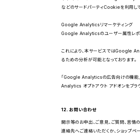
などのサードパーティCookieを利用し
Google Analyticsリマーケティング
Google Analyticsのユーザー
これにより、本サービスではGoogle 
るための分析が可能となっております。
「Google Analyticsの広告向
Analytics オプトアウト アドオン
12. お問い合わせ
開示等のお申出、ご意見、ご質問、苦情
連絡先へご連絡いただくか、ショップペ