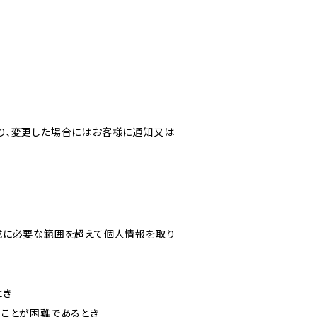
り、変更した場合にはお客様に通知又は
成に必要な範囲を超えて個人情報を取り
とき
ることが困難であるとき