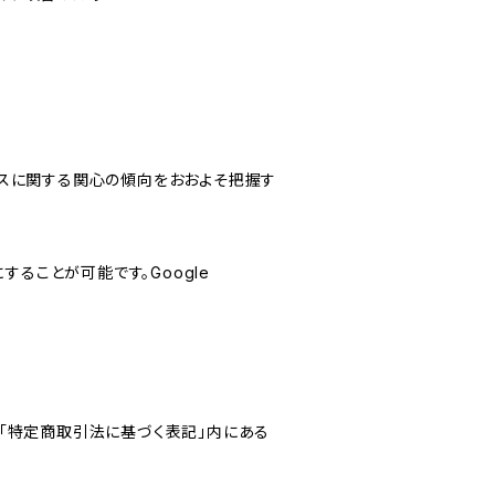
サービスに関する関心の傾向をおおよそ把握す
にすることが可能です。Google
「特定商取引法に基づく表記」内にある