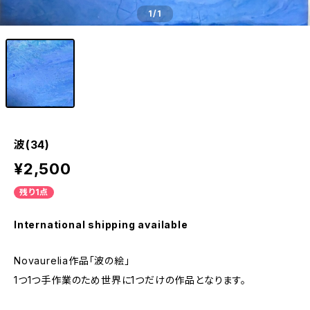
1
/1
波(34)
¥2,500
残り1点
International shipping available
Novaurelia作品「波の絵」
1つ1つ手作業のため世界に1つだけの作品となります。