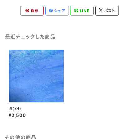
保存
シェア
LINE
ポスト
最近チェックした商品
波(34)
¥2,500
その他の商品