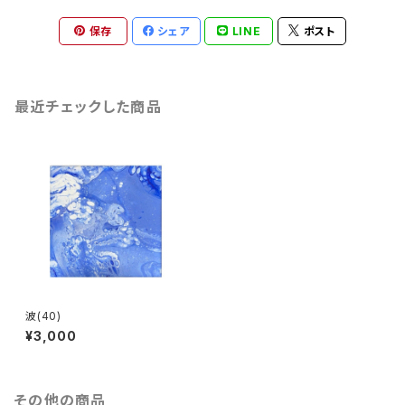
保存
シェア
LINE
ポスト
最近チェックした商品
波(40)
¥3,000
その他の商品