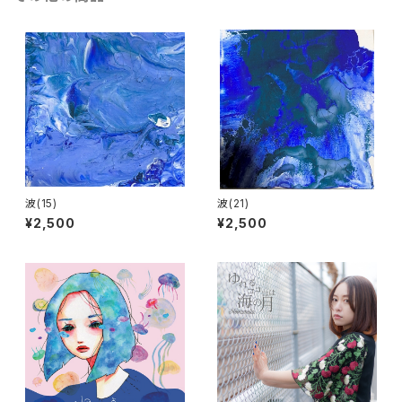
波(15)
波(21)
¥2,500
¥2,500