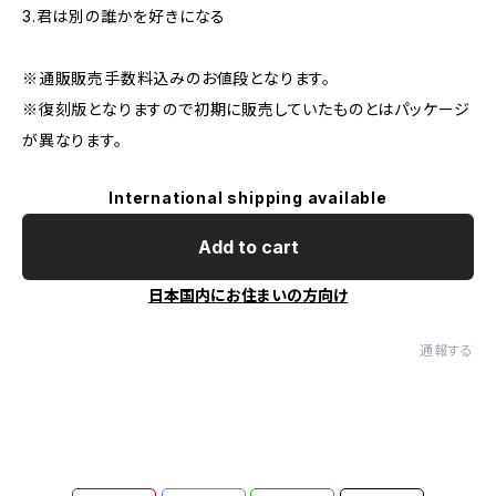
3.君は別の誰かを好きになる
※通販販売手数料込みのお値段となります。
※復刻版となりますので初期に販売していたものとはパッケージ
が異なります。
International shipping available
Add to cart
日本国内にお住まいの方向け
通報する