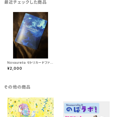
最近チェックした商品
Novaurelia セトリカードファイ
ル
¥2,000
その他の商品